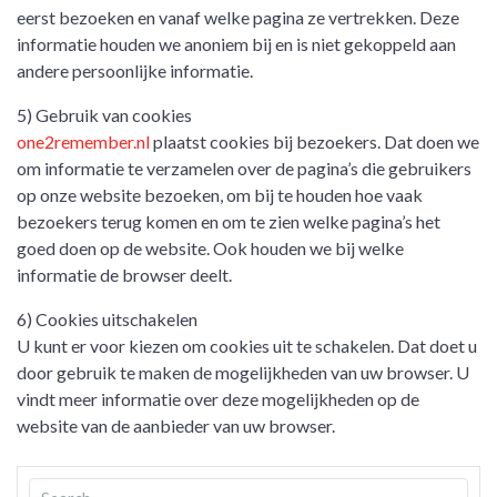
eerst bezoeken en vanaf welke pagina ze vertrekken. Deze
informatie houden we anoniem bij en is niet gekoppeld aan
andere persoonlijke informatie.
5) Gebruik van cookies
one2remember.nl
plaatst cookies bij bezoekers. Dat doen we
om informatie te verzamelen over de pagina’s die gebruikers
op onze website bezoeken, om bij te houden hoe vaak
bezoekers terug komen en om te zien welke pagina’s het
goed doen op de website. Ook houden we bij welke
informatie de browser deelt.
6) Cookies uitschakelen
U kunt er voor kiezen om cookies uit te schakelen. Dat doet u
door gebruik te maken de mogelijkheden van uw browser. U
vindt meer informatie over deze mogelijkheden op de
website van de aanbieder van uw browser.