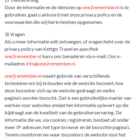
Door de informatie en de diensten op
one2remember.nl
is te
gebruiken, gaat u akkoord met onze privacy policy en de
voorwaarden die wij hierin hebben opgenomen.
3) Vragen
Als u meer informatie wilt ontvangen, of vragen hebt over de
privacy policy van Kettgo Travel en specifiek
one2remember.nl
kun u ons benaderen via e-mail. Ons e-
mailadres
info@one2remember.nl
one2remember.nl
maakt gebruik van verschillende
technieken om bij te houden wie de website bezoekt, hoe
deze bezoeker zich op de website gedraagt en welke
pagina’s worden bezocht. Dat is een gebruikelijke manier van
werken voor websites omdat het informatie oplevert op die
bijdraagt aan de kwaliteit van de gebruikerservaring. De
informatie die we, via cookies, registreren, bestaat uit onder
meer IP-adressen, het type browser en de bezochte pagina’s.
Tevens monitoren we waar bezoekers de website voor het